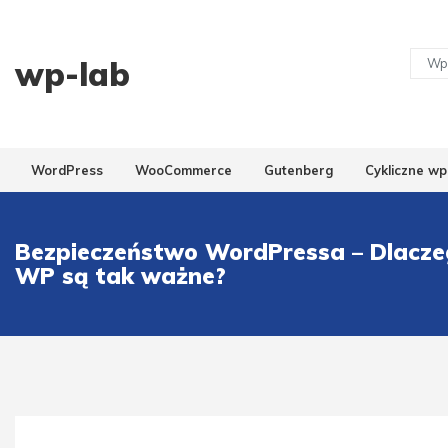
wp-lab
WordPress
WooCommerce
Gutenberg
Cykliczne wp
Bezpieczeństwo WordPressa – Dlaczeg
WP są tak ważne?