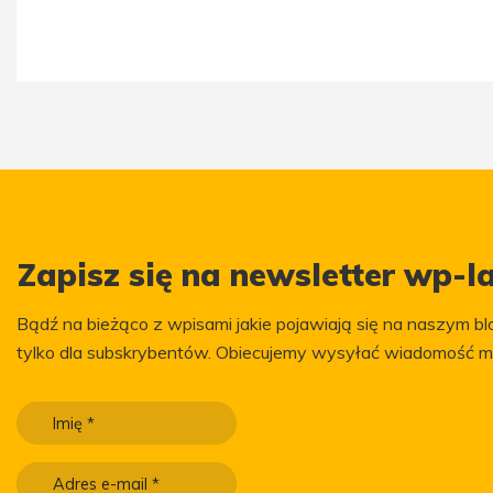
Zapisz się na newsletter wp-la
Bądź na bieżąco z wpisami jakie pojawiają się na naszym blo
tylko dla subskrybentów. Obiecujemy wysyłać wiadomość m