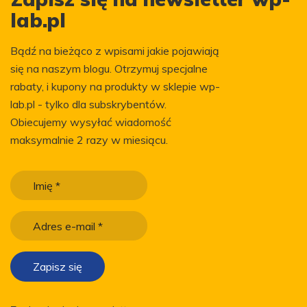
lab.pl
Bądź na bieżąco z wpisami jakie pojawiają
się na naszym blogu. Otrzymuj specjalne
rabaty, i kupony na produkty w sklepie wp-
lab.pl - tylko dla subskrybentów.
Obiecujemy wysyłać wiadomość
maksymalnie 2 razy w miesiącu.