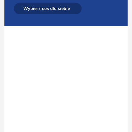
Wybierz coś dla siebie