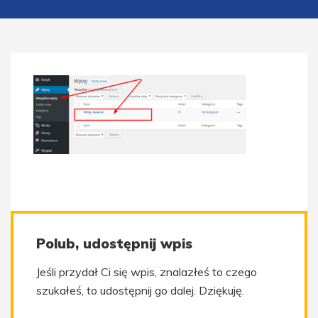
Polub, udostępnij wpis
Jeśli przydał Ci się wpis, znalazłeś to czego
szukałeś, to udostępnij go dalej. Dziękuję.