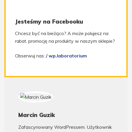
Jesteśmy na Facebooku
Chcesz być na bieżąco? A może polujesz na
rabat, promocję na produkty w naszym sklepie?
Obserwuj nas:
/ wp.laboratorium
Marcin Guzik
Zafascynowany WordPressem. Użytkownik