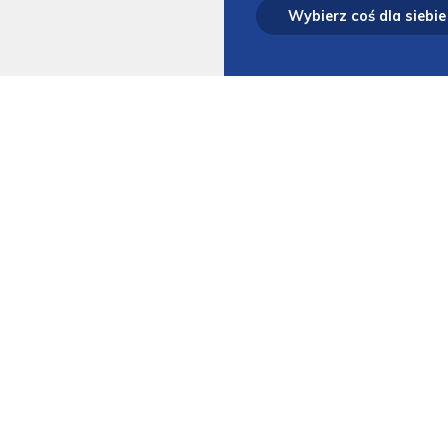
Wybierz coś dla siebie