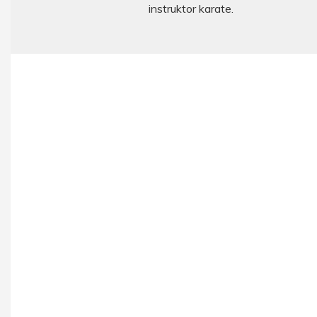
instruktor karate.