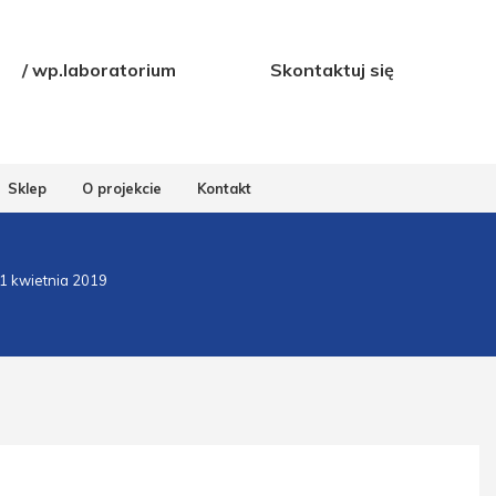
/ wp.laboratorium
Skontaktuj się
Sklep
O projekcie
Kontakt
1 kwietnia 2019