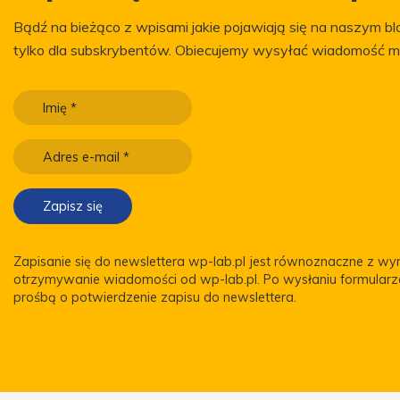
Bądź na bieżąco z wpisami jakie pojawiają się na naszym blo
tylko dla subskrybentów. Obiecujemy wysyłać wiadomość m
Zapisanie się do newslettera wp-lab.pl jest równoznaczne z w
otrzymywanie wiadomości od wp-lab.pl. Po wysłaniu formular
prośbą o potwierdzenie zapisu do newslettera.