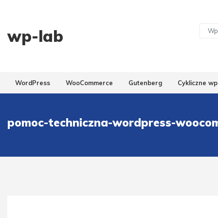
wp-lab
WordPress
WooCommerce
Gutenberg
Cykliczne wp
pomoc-techniczna-wordpress-wooco