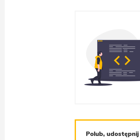
Polub, udostępnij