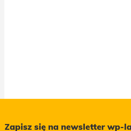
Zapisz się na newsletter wp-la