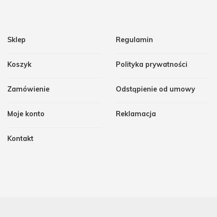
Sklep
Regulamin
Koszyk
Polityka prywatności
Zamówienie
Odstąpienie od umowy
Moje konto
Reklamacja
Kontakt