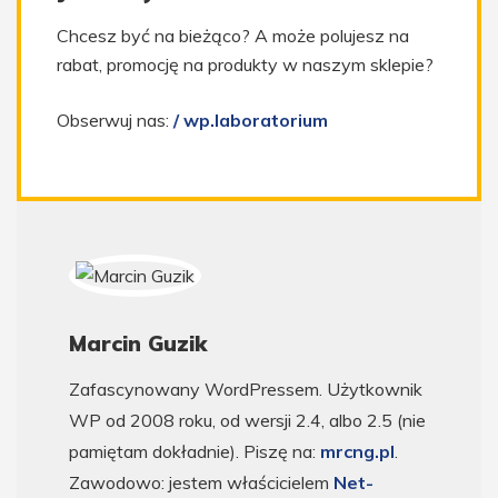
Chcesz być na bieżąco? A może polujesz na
rabat, promocję na produkty w naszym sklepie?
Obserwuj nas:
/ wp.laboratorium
Marcin Guzik
Zafascynowany WordPressem. Użytkownik
WP od 2008 roku, od wersji 2.4, albo 2.5 (nie
pamiętam dokładnie). Piszę na:
mrcng.pl
.
Zawodowo: jestem właścicielem
Net-