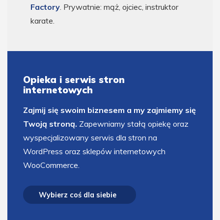
Factory
. Prywatnie: mąż, ojciec, instruktor
karate.
Opieka i serwis stron
internetowych
Zajmij się swoim biznesem a my zajmiemy się
Twoją stroną.
Zapewniamy stałą opiekę oraz
wyspecjalizowany serwis dla stron na
WordPress oraz sklepów internetowych
WooCommerce.
Wybierz coś dla siebie