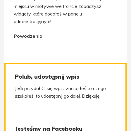
miejscu w motywie we froncie zobaczysz
widgety, które dodałeś w panelu
administracyjnym!
Powodzenia!
Polub, udostępnij wpis
Jeśli przydał Ci się wpis, znalazłeś to czego
szukałeś, to udostępnij go dalej. Dziękuję.
Jesteśmy na Facebooku