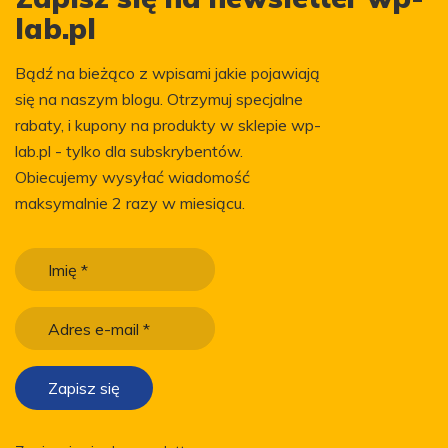
lab.pl
Bądź na bieżąco z wpisami jakie pojawiają
się na naszym blogu. Otrzymuj specjalne
rabaty, i kupony na produkty w sklepie wp-
lab.pl - tylko dla subskrybentów.
Obiecujemy wysyłać wiadomość
maksymalnie 2 razy w miesiącu.