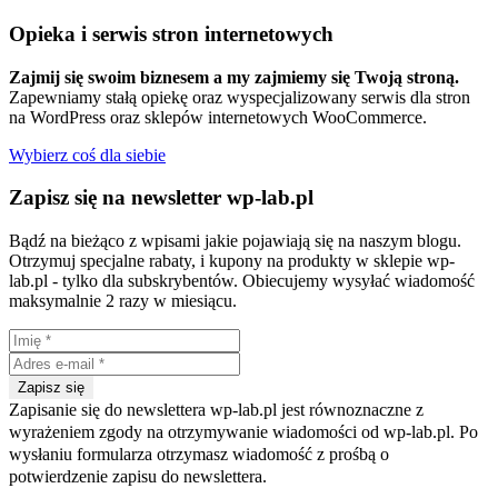
Opieka i serwis stron internetowych
Zajmij się swoim biznesem a my zajmiemy się Twoją stroną.
Zapewniamy stałą opiekę oraz wyspecjalizowany serwis dla stron
na WordPress oraz sklepów internetowych WooCommerce.
Wybierz coś dla siebie
Zapisz się na newsletter wp-lab.pl
Bądź na bieżąco z wpisami jakie pojawiają się na naszym blogu.
Otrzymuj specjalne rabaty, i kupony na produkty w sklepie wp-
lab.pl - tylko dla subskrybentów. Obiecujemy wysyłać wiadomość
maksymalnie 2 razy w miesiącu.
Zapisanie się do newslettera wp-lab.pl jest równoznaczne z
wyrażeniem zgody na otrzymywanie wiadomości od wp-lab.pl. Po
wysłaniu formularza otrzymasz wiadomość z prośbą o
potwierdzenie zapisu do newslettera.