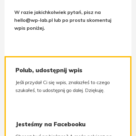
W razie jakichkolwiek pytań, pisz na
hello@wp-lab.pl lub po prostu skomentuj
wpis poniżej.
Polub, udostępnij wpis
Jeśli przydał Ci się wpis, znalazłeś to czego
szukałeś, to udostępnij go dalej. Dziękuję.
Jesteśmy na Facebooku