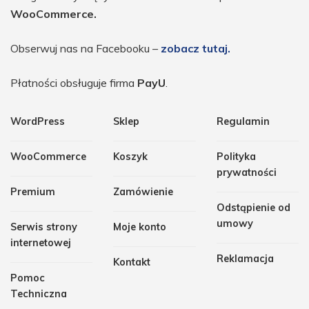
WooCommerce.
Obserwuj nas na Facebooku –
zobacz tutaj.
Płatności obsługuje firma
PayU
.
WordPress
Sklep
Regulamin
WooCommerce
Koszyk
Polityka
prywatności
Premium
Zamówienie
Odstąpienie od
umowy
Serwis strony
Moje konto
internetowej
Reklamacja
Kontakt
Pomoc
Techniczna