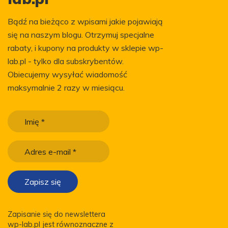
Bądź na bieżąco z wpisami jakie pojawiają
się na naszym blogu. Otrzymuj specjalne
rabaty, i kupony na produkty w sklepie wp-
lab.pl - tylko dla subskrybentów.
Obiecujemy wysyłać wiadomość
maksymalnie 2 razy w miesiącu.
Zapisanie się do newslettera
wp-lab.pl jest równoznaczne z