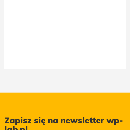
Zapisz się na newsletter wp-
lab.pl