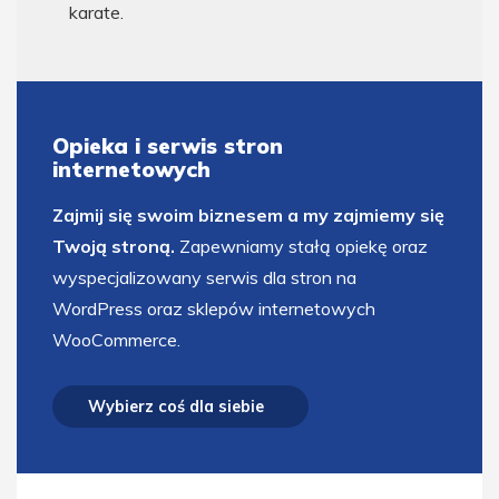
karate.
Opieka i serwis stron
internetowych
Zajmij się swoim biznesem a my zajmiemy się
Twoją stroną.
Zapewniamy stałą opiekę oraz
wyspecjalizowany serwis dla stron na
WordPress oraz sklepów internetowych
WooCommerce.
Wybierz coś dla siebie