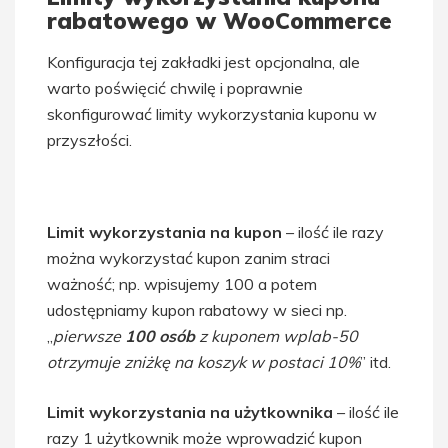
rabatowego w WooCommerce
Konfiguracja tej zakładki jest opcjonalna, ale
warto poświęcić chwilę i poprawnie
skonfigurować limity wykorzystania kuponu w
przyszłości.
Limit wykorzystania na kupon
– ilość ile razy
można wykorzystać kupon zanim straci
ważność; np. wpisujemy 100 a potem
udostępniamy kupon rabatowy w sieci np.
„
pierwsze
100 osób
z kuponem wplab-50
otrzymuje zniżkę na koszyk w postaci 10%
” itd.
Limit wykorzystania na użytkownika
– ilość ile
razy 1 użytkownik może wprowadzić kupon