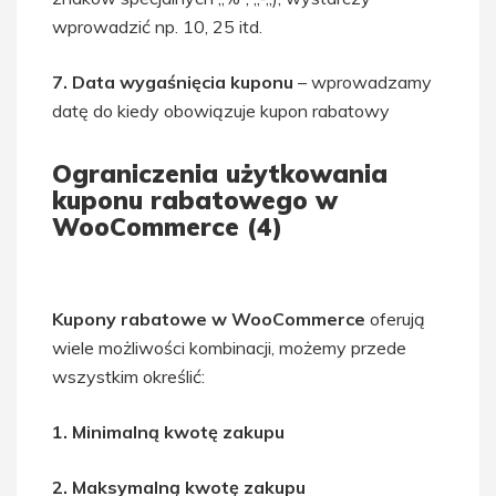
wprowadzić np. 10, 25 itd.
7. Data wygaśnięcia kuponu
– wprowadzamy
datę do kiedy obowiązuje kupon rabatowy
Ograniczenia użytkowania
kuponu rabatowego w
WooCommerce (4)
Kupony rabatowe w WooCommerce
oferują
wiele możliwości kombinacji, możemy przede
wszystkim określić:
1. Minimalną kwotę zakupu
2. Maksymalną kwotę zakupu