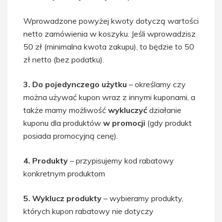
Wprowadzone powyżej kwoty dotyczą wartości
netto zamówienia w koszyku. Jeśli wprowadzisz
50 zł (minimalna kwota zakupu), to będzie to 50
zł netto (bez podatku).
3. Do pojedynczego użytku
– określamy czy
można używać kupon wraz z innymi kuponami, a
także mamy możliwość
wykluczyć
działanie
kuponu dla produktów
w promocji
(gdy produkt
posiada promocyjną cenę).
4. Produkty
– przypisujemy kod rabatowy
konkretnym produktom
5. Wyklucz produkty
– wybieramy produkty,
których kupon rabatowy nie dotyczy