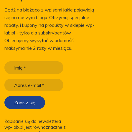
Bądź na bieżąco z wpisami jakie pojawiają
się na naszym blogu. Otrzymuj specjalne
rabaty, i kupony na produkty w sklepie wp-
lab.pl - tylko dla subskrybentów.
Obiecujemy wysyłać wiadomość
maksymalnie 2 razy w miesiącu.
Zapisanie się do newslettera
wp-lab.pl jest równoznaczne z