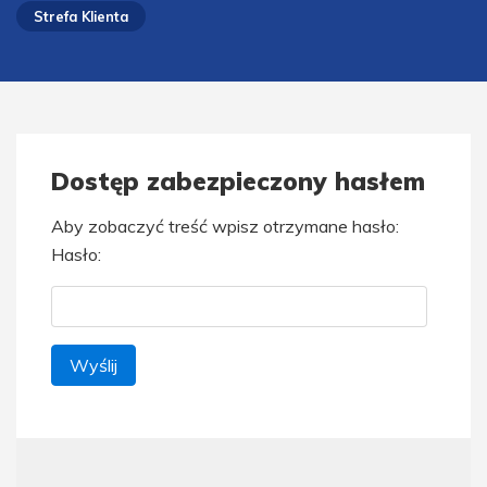
Strefa Klienta
Dostęp zabezpieczony hasłem
Aby zobaczyć treść wpisz otrzymane hasło:
Hasło: