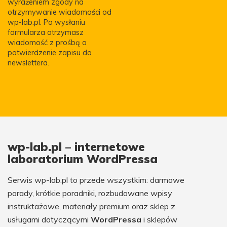
wyrażeniem zgody na
otrzymywanie wiadomości od
wp-lab.pl. Po wysłaniu
formularza otrzymasz
wiadomość z prośbą o
potwierdzenie zapisu do
newslettera.
wp-lab.pl – internetowe
laboratorium WordPressa
Serwis wp-lab.pl to przede wszystkim: darmowe
porady, krótkie poradniki, rozbudowane wpisy
instruktażowe, materiały premium oraz sklep z
usługami dotyczącymi
WordPressa
i sklepów