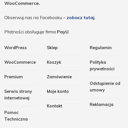
WooCommerce.
Obserwuj nas na Facebooku –
zobacz tutaj.
Płatności obsługuje firma
PayU
.
WordPress
Sklep
Regulamin
WooCommerce
Koszyk
Polityka
prywatności
Premium
Zamówienie
Odstąpienie od
umowy
Serwis strony
Moje konto
internetowej
Reklamacja
Kontakt
Pomoc
Techniczna