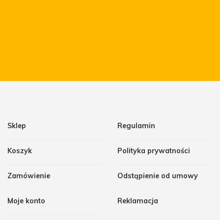
Sklep
Regulamin
Koszyk
Polityka prywatności
Zamówienie
Odstąpienie od umowy
Moje konto
Reklamacja