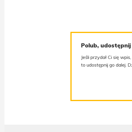
Polub, udostępnij
Jeśli przydał Ci się wpi
to udostępnij go dalej. D