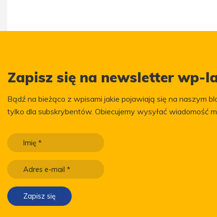
Zapisz się na newsletter wp-la
Bądź na bieżąco z wpisami jakie pojawiają się na naszym blo
tylko dla subskrybentów. Obiecujemy wysyłać wiadomość m