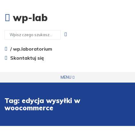
wp-lab
/ wp.laboratorium
Skontaktuj się
MENU
Tag:
edycja wysyłki w
woocommerce