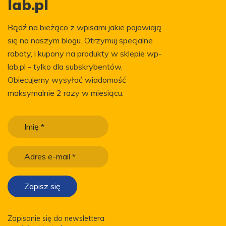
lab.pl
Bądź na bieżąco z wpisami jakie pojawiają
się na naszym blogu. Otrzymuj specjalne
rabaty, i kupony na produkty w sklepie wp-
lab.pl - tylko dla subskrybentów.
Obiecujemy wysyłać wiadomość
maksymalnie 2 razy w miesiącu.
Zapisanie się do newslettera