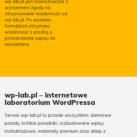
wp-lab.pl jest równoznaczne z
wyrażeniem zgody na
otrzymywanie wiadomości od
wp-lab.pl. Po wysłaniu
formularza otrzymasz
wiadomość z prośbą o
potwierdzenie zapisu do
newslettera.
wp-lab.pl – internetowe
laboratorium WordPressa
Serwis wp-lab.pl to przede wszystkim: darmowe
porady, krótkie poradniki, rozbudowane wpisy
instruktażowe, materiały premium oraz sklep z