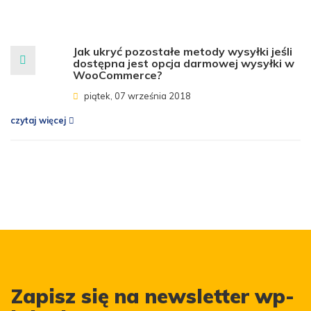
Jak ukryć pozostałe metody wysyłki jeśli
dostępna jest opcja darmowej wysyłki w
WooCommerce?
piątek, 07 września 2018
czytaj więcej
Zapisz się na newsletter wp-