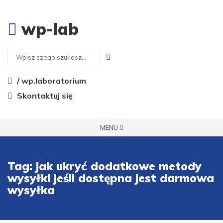
wp-lab
/ wp.laboratorium
Skontaktuj się
MENU
Tag:
jak ukryć dodatkowe metody
wysyłki jeśli dostępna jest darmowa
wysyłka