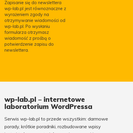
Zapisanie się do newslettera
wp-lab.pl jest równoznaczne z
wyrażeniem zgody na
otrzymywanie wiadomości od
wp-lab.pl. Po wysłaniu
formularza otrzymasz
wiadomość z prośbą o
potwierdzenie zapisu do
newslettera.
wp-lab.pl – internetowe
laboratorium WordPressa
Serwis wp-lab.pl to przede wszystkim: darmowe
porady, krótkie poradniki, rozbudowane wpisy