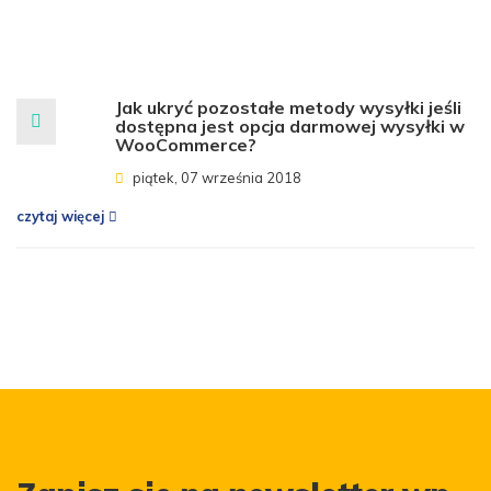
Jak ukryć pozostałe metody wysyłki jeśli
dostępna jest opcja darmowej wysyłki w
WooCommerce?
piątek, 07 września 2018
czytaj więcej