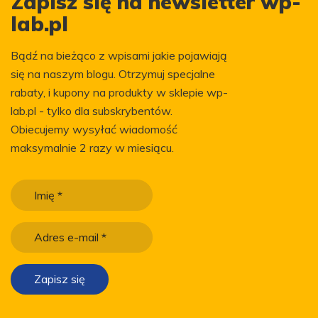
Zapisz się na newsletter wp-
lab.pl
Bądź na bieżąco z wpisami jakie pojawiają
się na naszym blogu. Otrzymuj specjalne
rabaty, i kupony na produkty w sklepie wp-
lab.pl - tylko dla subskrybentów.
Obiecujemy wysyłać wiadomość
maksymalnie 2 razy w miesiącu.