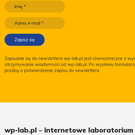
Zapisanie się do newslettera wp-lab.pl jest równoznaczne z w
otrzymywanie wiadomości od wp-lab.pl. Po wysłaniu formular
prośbą o potwierdzenie zapisu do newslettera.
wp-lab.pl – internetowe laboratoriu