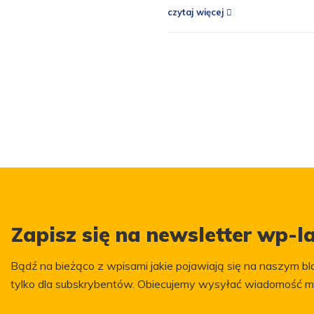
czytaj więcej
Zapisz się na newsletter wp-la
Bądź na bieżąco z wpisami jakie pojawiają się na naszym blo
tylko dla subskrybentów. Obiecujemy wysyłać wiadomość m