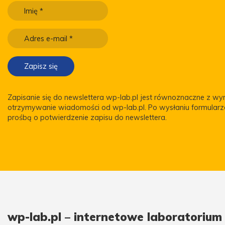
Zapisanie się do newslettera wp-lab.pl jest równoznaczne z w
otrzymywanie wiadomości od wp-lab.pl. Po wysłaniu formular
prośbą o potwierdzenie zapisu do newslettera.
wp-lab.pl – internetowe laboratoriu