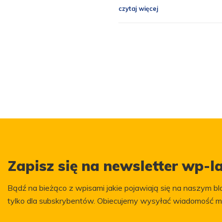
czytaj więcej
Zapisz się na newsletter wp-la
Bądź na bieżąco z wpisami jakie pojawiają się na naszym blo
tylko dla subskrybentów. Obiecujemy wysyłać wiadomość m