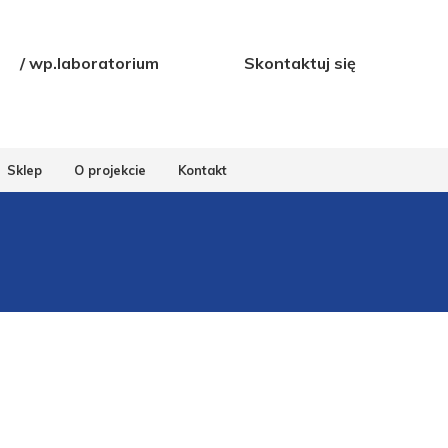
/ wp.laboratorium
Skontaktuj się
Sklep
O projekcie
Kontakt