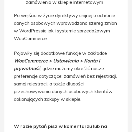
zamówienia w sklepie internetowym
Po wejściu w życie dyrektywy unijnej o ochronie
danych osobowych wprowadzono szereg zmian
w WordPressie jak i systemie sprzedażowym
WooCommerce.
Pojawiły się dodatkowe funkcje w zakładce
WooCommerce > Ustawienia > Konta i
prywatność
, gdzie możemy określić nasze
preferencje dotyczące: zamówień bez rejestracji,
samej rejestracji, a także długości
przechowywania danych osobowych klientów
dokonujących zakupy w sklepie.
W razie pytań pisz w komentarzu lub na