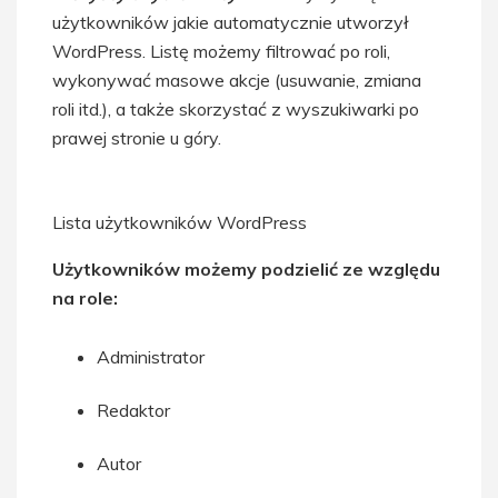
użytkowników jakie automatycznie utworzył
WordPress. Listę możemy filtrować po roli,
wykonywać masowe akcje (usuwanie, zmiana
roli itd.), a także skorzystać z wyszukiwarki po
prawej stronie u góry.
Lista użytkowników WordPress
Użytkowników możemy podzielić ze względu
na role:
Administrator
Redaktor
Autor