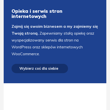
Opieka i serwis stron
internetowych
Zajmij się swoim biznesem a my zajmiemy się
Twoją stroną.
Zapewniamy stałą opiekę oraz
wyspecjalizowany serwis dla stron na
WordPress oraz sklepów internetowych
WooCommerce.
Wybierz coś dla siebie