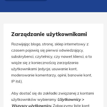
Zarządzanie użytkownikami
Rozwijając bloga, stronę, sklep internetowy z
czasem pojawią się pierwsi odwiedzający,
subskrybenci, czytelnicy, czy nawet klienci, a to
wiąże się z koniecznością zarządzania
użytkownikami (edycja, usuwanie kont,
moderowanie komentarzy, opinii, banowie kont,
IP itd.).
Aby dostać się do zakładki związanej z kontami
użytkowników wybieramy
Użytkownicy >
Wszyscy użytkownicy.
Zobaczymy listę kont