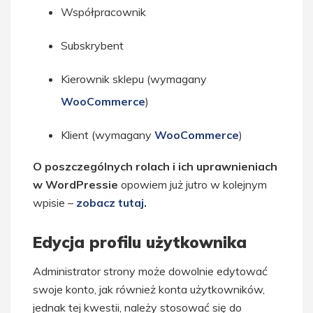
Współpracownik
Subskrybent
Kierownik sklepu (wymagany
WooCommerce
)
Klient (wymagany
WooCommerce
)
O poszczególnych rolach i ich uprawnieniach
w WordPressie
opowiem już jutro w kolejnym
wpisie –
zobacz tutaj.
Edycja profilu użytkownika
Administrator strony może dowolnie edytować
swoje konto, jak również konta użytkowników,
jednak tej kwestii, należy stosować się do