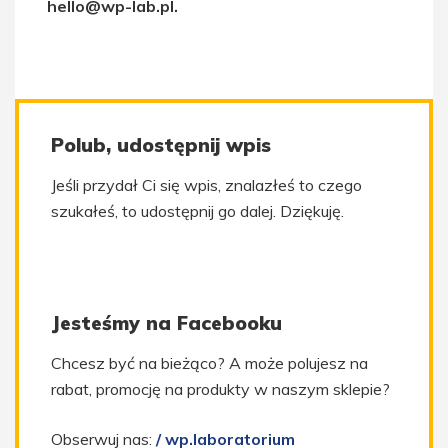
hello@wp-lab.pl.
Polub, udostępnij wpis
Jeśli przydał Ci się wpis, znalazłeś to czego
szukałeś, to udostępnij go dalej. Dziękuję.
Jesteśmy na Facebooku
Chcesz być na bieżąco? A może polujesz na
rabat, promocję na produkty w naszym sklepie?
Obserwuj nas:
/ wp.laboratorium