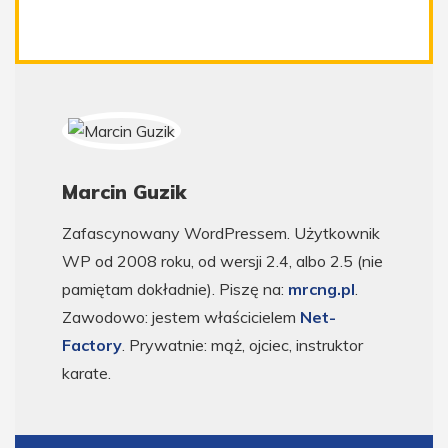
Marcin Guzik
Zafascynowany WordPressem. Użytkownik
WP od 2008 roku, od wersji 2.4, albo 2.5 (nie
pamiętam dokładnie). Piszę na:
mrcng.pl
.
Zawodowo: jestem właścicielem
Net-
Factory
. Prywatnie: mąż, ojciec, instruktor
karate.