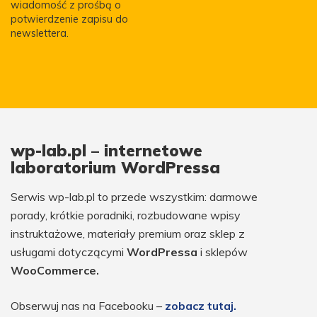
wiadomość z prośbą o
potwierdzenie zapisu do
newslettera.
wp-lab.pl – internetowe
laboratorium WordPressa
Serwis wp-lab.pl to przede wszystkim: darmowe
porady, krótkie poradniki, rozbudowane wpisy
instruktażowe, materiały premium oraz sklep z
usługami dotyczącymi
WordPressa
i sklepów
WooCommerce.
Obserwuj nas na Facebooku –
zobacz tutaj.