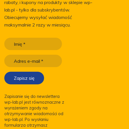
rabaty, i kupony na produkty w sklepie wp-
lab.pl - tylko dla subskrybentów.
Obiecujemy wysyłać wiadomość
maksymalnie 2 razy w miesiącu.
Zapisanie się do newslettera
wp-lab.pl jest równoznaczne z
wyrażeniem zgody na
otrzymywanie wiadomości od
wp-lab.pl. Po wysłaniu
formularza otrzymasz