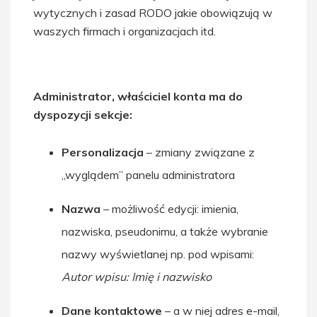
wytycznych i zasad RODO jakie obowiązują w
waszych firmach i organizacjach itd.
Administrator, właściciel konta ma do
dyspozycji sekcje:
Personalizacja
– zmiany związane z
„wyglądem” panelu administratora
Nazwa
– możliwość edycji: imienia,
nazwiska, pseudonimu, a także wybranie
nazwy wyświetlanej np. pod wpisami:
Autor wpisu: Imię i nazwisko
Dane kontaktowe
– a w niej adres e-mail,