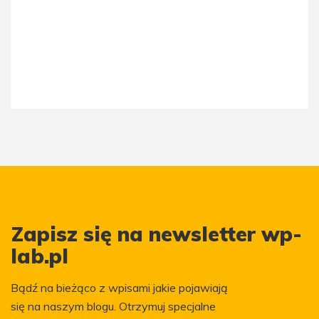
Zapisz się na newsletter wp-
lab.pl
Bądź na bieżąco z wpisami jakie pojawiają
się na naszym blogu. Otrzymuj specjalne