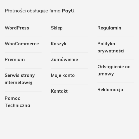
Płatności obsługuje firma
PayU
.
WordPress
Sklep
Regulamin
WooCommerce
Koszyk
Polityka
prywatności
Premium
Zamówienie
Odstąpienie od
umowy
Serwis strony
Moje konto
internetowej
Reklamacja
Kontakt
Pomoc
Techniczna